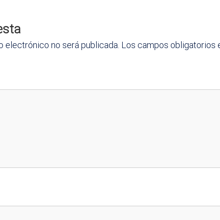
esta
o electrónico no será publicada.
Los campos obligatorios