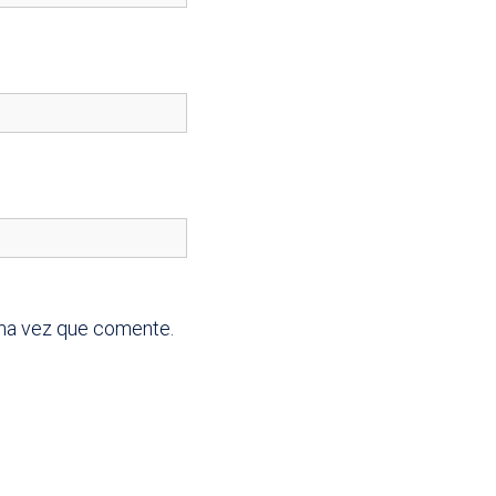
ima vez que comente.