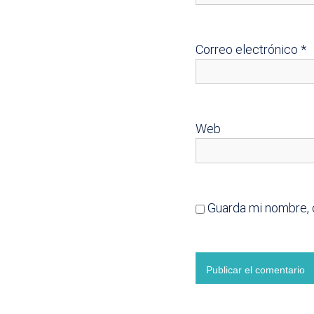
Correo electrónico
*
Web
Guarda mi nombre, 