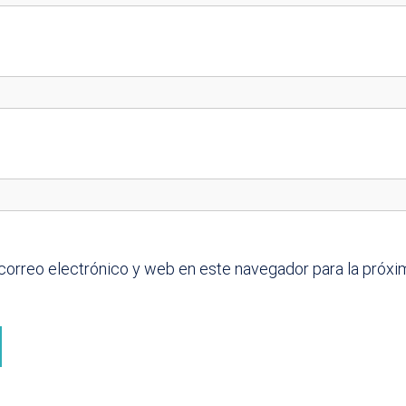
correo electrónico y web en este navegador para la próx