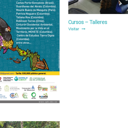
Cursos – Talleres
Visitar