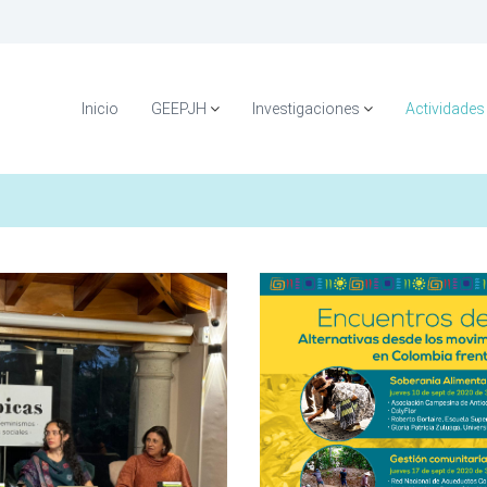
Inicio
GEEPJH
Investigaciones
Actividades