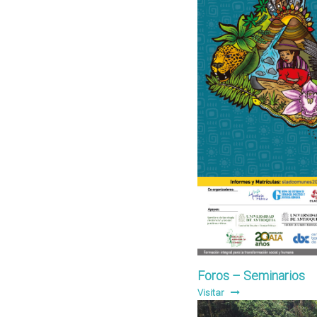
Foros – Seminarios
Visitar