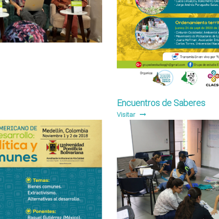
Encuentros de Saberes
Visitar