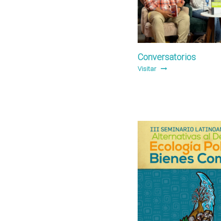
Conversatorios
Visitar