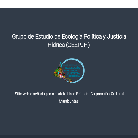
Grupo de Estudio de Ecología Política y Justicia
Hídrica (GEEPJH)
Sitio web diseñado por Anilatak. Línea Editorial Corporación Cultural
Marabuntas.