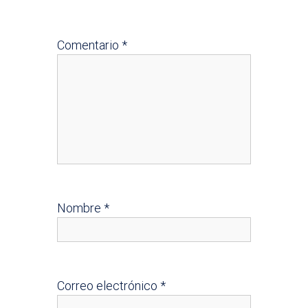
Comentario
*
Nombre
*
Correo electrónico
*