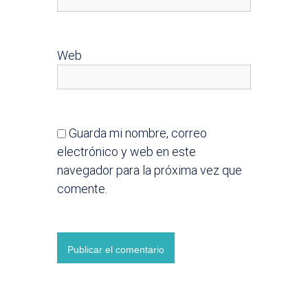
Web
Guarda mi nombre, correo
electrónico y web en este
navegador para la próxima vez que
comente.