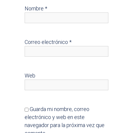
Nombre
*
Correo electrónico
*
Web
Guarda mi nombre, correo
electrónico y web en este
navegador para la próxima vez que