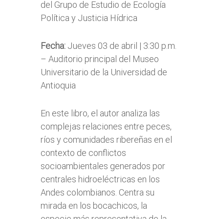
del Grupo de Estudio de Ecología
Política y Justicia Hídrica
Fecha:
Jueves 03 de abril | 3:30 p.m.
– Auditorio principal del Museo
Universitario de la Universidad de
Antioquia
En este libro, el autor analiza las
complejas relaciones entre peces,
ríos y comunidades ribereñas en el
contexto de conflictos
socioambientales generados por
centrales hidroeléctricas en los
Andes colombianos. Centra su
mirada en los bocachicos, la
especie más representativa de la