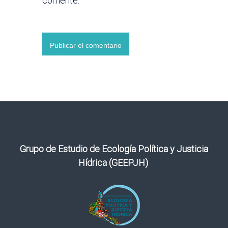
comente.
Grupo de Estudio de Ecología Política y Justicia
Hídrica (GEEPJH)