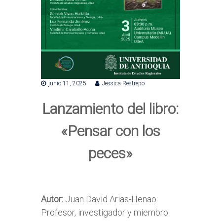
junio 11, 2025
Jessica Restrepo
Lanzamiento del libro:
«Pensar con los
peces»
Autor:
Juan David Arias-Henao:
Profesor, investigador y miembro